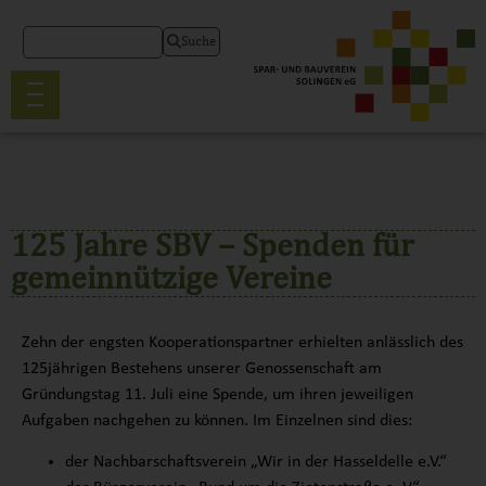
Suche
125 Jahre SBV – Spenden für
gemeinnützige Vereine
Zehn der engsten Kooperationspartner erhielten anlässlich des
125jährigen Bestehens unserer Genossenschaft am
Gründungstag 11. Juli eine Spende, um ihren jeweiligen
Aufgaben nachgehen zu können. Im Einzelnen sind dies:
der Nachbarschaftsverein „Wir in der Hasseldelle e.V.“