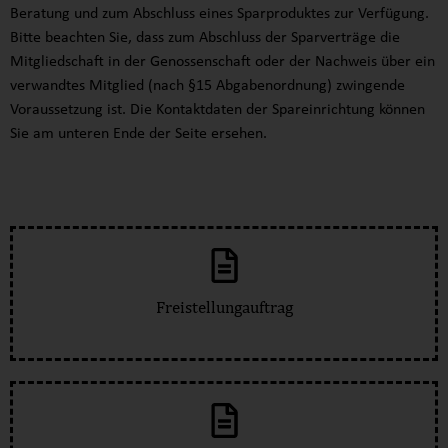
Beratung und zum Abschluss eines Sparproduktes zur Verfügung.
Bitte beachten Sie, dass zum Abschluss der Sparverträge die
Mitgliedschaft in der Genossenschaft oder der Nachweis über ein
verwandtes Mitglied (nach §15 Abgabenordnung) zwingende
Voraussetzung ist. Die Kontaktdaten der Spareinrichtung können
Sie am unteren Ende der Seite ersehen.
Freistellungauftrag