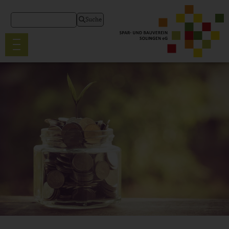
Suche