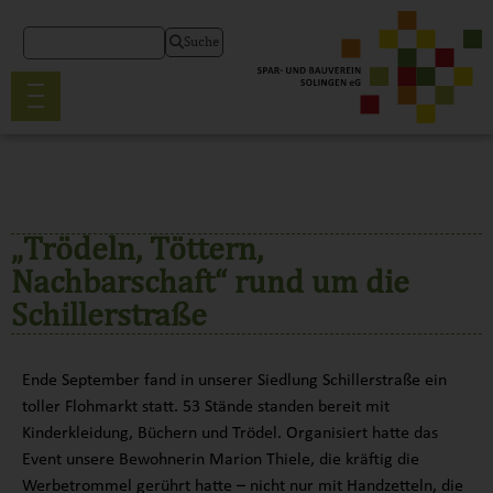
Suche
„Trödeln, Töttern,
Nachbarschaft“ rund um die
Schillerstraße
Ende September fand in unserer Siedlung Schillerstraße ein
toller Flohmarkt statt. 53 Stände standen bereit mit
Kinderkleidung, Büchern und Trödel. Organisiert hatte das
Event unsere Bewohnerin Marion Thiele, die kräftig die
Werbetrommel gerührt hatte – nicht nur mit Handzetteln, die