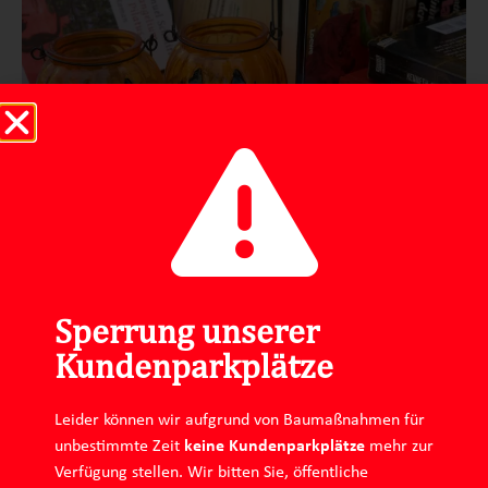
Sperrung unserer
Kundenparkplätze
Leider können wir aufgrund von Baumaßnahmen für
Impressum
Datenschutz
unbestimmte Zeit
keine Kundenparkplätze
mehr zur
Verfügung stellen. Wir bitten Sie, öffentliche
Instagram
Linkedin