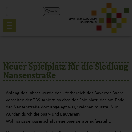
Suche
Neuer Spielplatz für die Siedlung
Nansenstraße
Anfang des Jahres wurde der Uferbereich des Baverter Bachs
vonseiten der TBS saniert, so dass der Spielplatz, der am Ende
der Nansenstraße dort angelegt war, weichen musste. Nun
wurden durch die Spar- und Bauverein
Wohnungsgenossenschaft neue Spielgeräte aufgestellt.