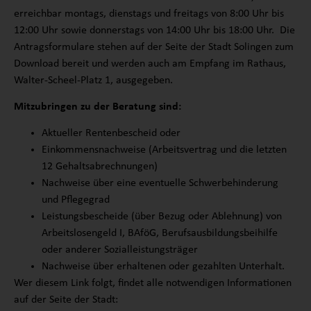
erreichbar montags, dienstags und freitags von 8:00 Uhr bis
12:00 Uhr sowie donnerstags von 14:00 Uhr bis 18:00 Uhr. Die
Antragsformulare stehen auf der Seite der Stadt Solingen zum
Download bereit und werden auch am Empfang im Rathaus,
Walter-Scheel-Platz 1, ausgegeben.
Mitzubringen zu der Beratung sind:
Aktueller Rentenbescheid oder
Einkommensnachweise (Arbeitsvertrag und die letzten
12 Gehaltsabrechnungen)
Nachweise über eine eventuelle Schwerbehinderung
und Pflegegrad
Leistungsbescheide (über Bezug oder Ablehnung) von
Arbeitslosengeld I, BAföG, Berufsausbildungsbeihilfe
oder anderer Sozialleistungsträger
Nachweise über erhaltenen oder gezahlten Unterhalt.
Wer diesem Link folgt, findet alle notwendigen Informationen
auf der Seite der Stadt: