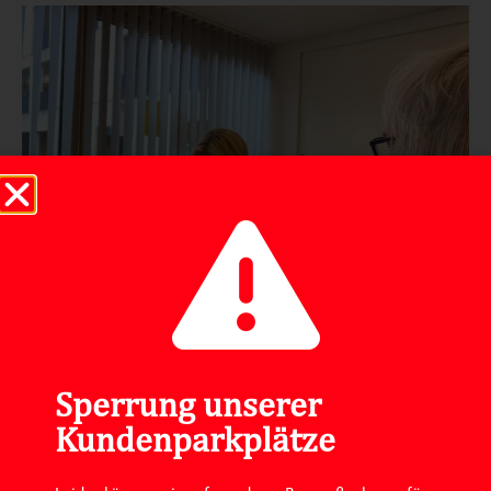
Sperrung unserer
Kundenparkplätze