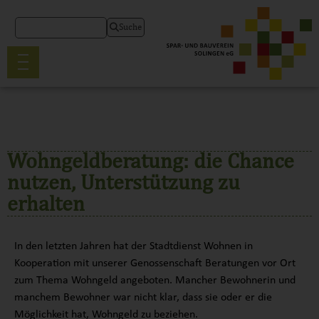
Suche
Wohngeldberatung: die Chance
nutzen, Unterstützung zu
erhalten
In den letzten Jahren hat der Stadtdienst Wohnen in
Kooperation mit unserer Genossenschaft Beratungen vor Ort
zum Thema Wohngeld angeboten. Mancher Bewohnerin und
manchem Bewohner war nicht klar, dass sie oder er die
Möglichkeit hat, Wohngeld zu beziehen.