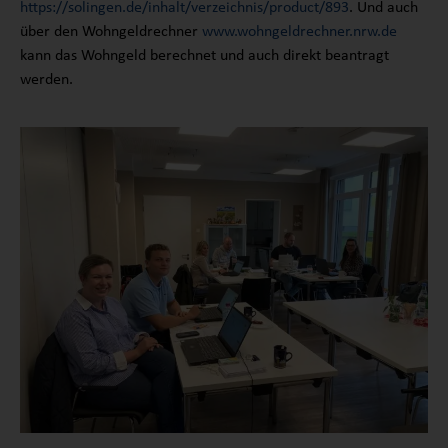
https://solingen.de/inhalt/verzeichnis/product/893
. Und auch
über den Wohngeldrechner
www.wohngeldrechner.nrw.de
kann das Wohngeld berechnet und auch direkt beantragt
werden.