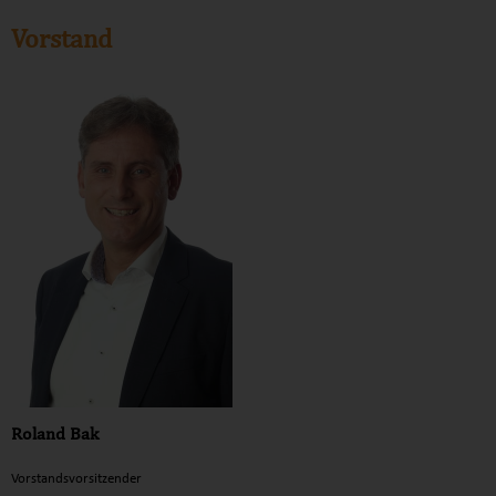
Vorstand
Roland Bak
Vorstandsvorsitzender