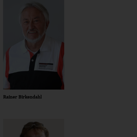
Rainer Birkendahl