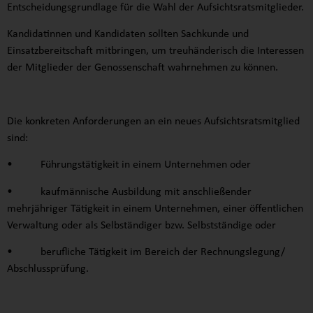
Entscheidungsgrundlage für die Wahl der Aufsichtsratsmitglieder.
Kandidatinnen und Kandidaten sollten Sachkunde und
Einsatzbereitschaft mitbringen, um treuhänderisch die Interessen
der Mitglieder der Genossenschaft wahrnehmen zu können.
Die konkreten Anforderungen an ein neues Aufsichtsratsmitglied
sind:
• Führungstätigkeit in einem Unternehmen oder
• kaufmännische Ausbildung mit anschließender
mehrjähriger Tätigkeit in einem Unternehmen, einer öffentlichen
Verwaltung oder als Selbständiger bzw. Selbstständige oder
• berufliche Tätigkeit im Bereich der Rechnungslegung/
Abschlussprüfung.