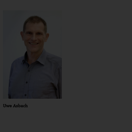
Uwe Asbach