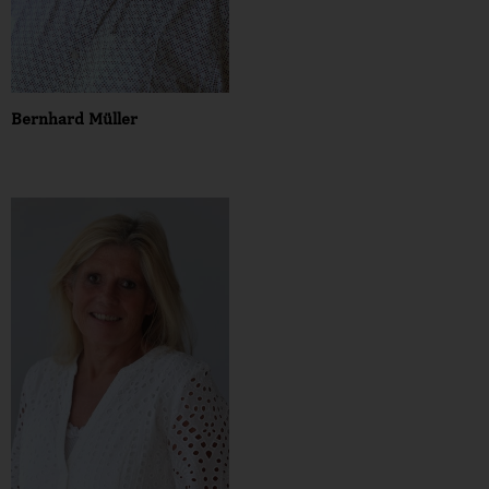
Bernhard Müller