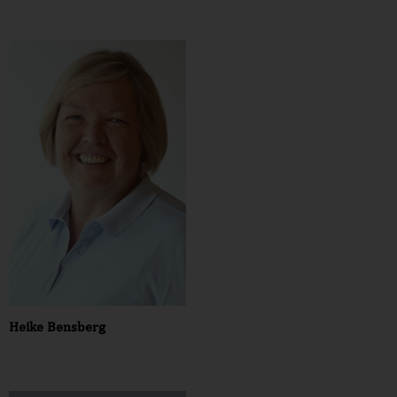
Heike Bensberg