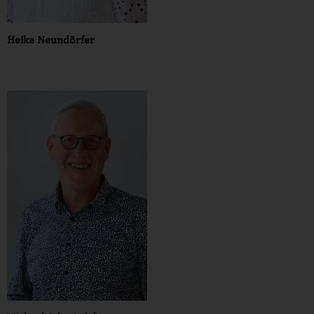
Heike Neundörfer