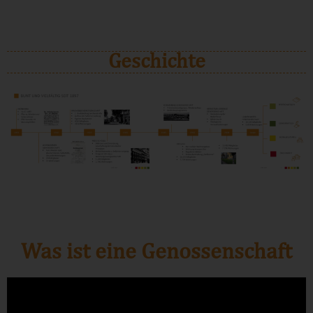
Geschichte
Was ist eine Genossenschaft