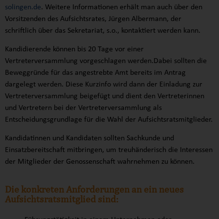
solingen.de
. Weitere Informationen erhält man auch über den
Vorsitzenden des Aufsichtsrates, Jürgen Albermann, der
schriftlich über das Sekretariat, s.o., kontaktiert werden kann.
Kandidierende können bis 20 Tage vor einer
Vertreterversammlung vorgeschlagen werden.Dabei sollten die
Beweggründe für das angestrebte Amt bereits im Antrag
dargelegt werden. Diese Kurzinfo wird dann der Einladung zur
Vertreterversammlung beigefügt und dient den Vertreterinnen
und Vertretern bei der Vertreterversammlung als
Entscheidungsgrundlage für die Wahl der Aufsichtsratsmitglieder.
Kandidatinnen und Kandidaten sollten Sachkunde und
Einsatzbereitschaft mitbringen, um treuhänderisch die Interessen
der Mitglieder der Genossenschaft wahrnehmen zu können.
Die konkreten Anforderungen an ein neues
Aufsichtsratsmitglied sind: