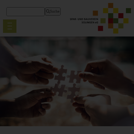
Suche