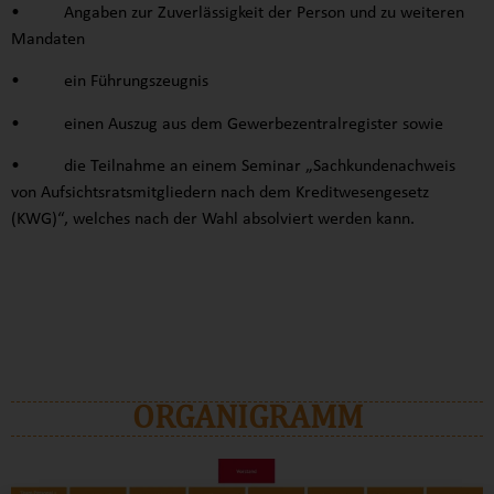
• Angaben zur Zuverlässigkeit der Person und zu weiteren
Mandaten
• ein Führungszeugnis
• einen Auszug aus dem Gewerbezentralregister sowie
• die Teilnahme an einem Seminar „Sachkundenachweis
von Aufsichtsratsmitgliedern nach dem Kreditwesengesetz
(KWG)“, welches nach der Wahl absolviert werden kann.
ORGANIGRAMM