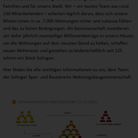
Familien und für unsere Stadt. Wir – ein buntes Team aus rund
130 Mitarbeitenden – arbeiten täglich daran, dass sich unsere
Mieter:innen in ca. 7.000 Wohnungen sicher und zuhause fühlen
und das zu fairen Bedingungen. Als Genossenschaft investieren
wir dafür jährlich zweistellige Millionenbeträge in unsere Häuser,
um die Wohnungen auf dem neusten Stand zu halten, schaffen
neuen Wohnraum und gestalten so leidenschaftlich seit 125
Jahren ein Stück Solingen.
Hier finden Sie alle wichtigen Informationen zu uns, dem Team
der Solinger Spar- und Bauvereins Wohnungsbaugenossenschaft.