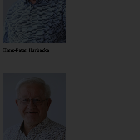
Hans-Peter Harbecke