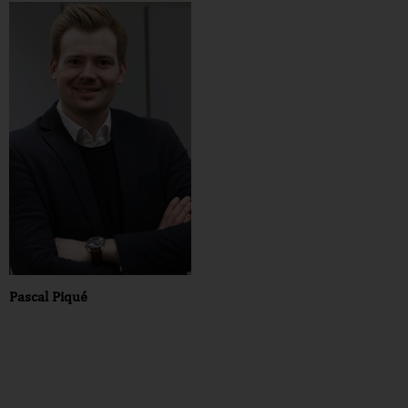
Pascal Piqué