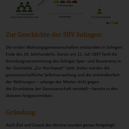
Zur Geschichte der SBV Solingen
Die ersten Wohnungsgenossenschaften entstanden in Solingen
Ende des 19. Jahrhunderts. Genau am 11. Juli 1897 fand die
Gründungsversammlung des Solinger Spar- und Bauvereins in
der Gaststätte „Zur Reichspost“ statt. Dabei wurden die
genossenschaftliche Selbstverwaltung und die Unkündbarkeit
der Wohnungen – solange der Mieter nicht gegen
die Grundsätze der Genossenschaft verstieß – bereits in den
Statuten festgeschrieben.
Gründung
Auch Ziel und Zweck des Vereins wurden genau festgelegt: