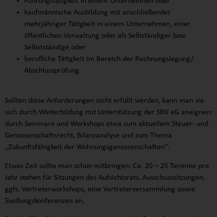
Führungstätigkeit in einem Unternehmen oder
kaufmännische Ausbildung mit anschließender
mehrjähriger Tätigkeit in einem Unternehmen, einer
öffentlichen Verwaltung oder als Selbständiger bzw.
Selbstständige oder
berufliche Tätigkeit im Bereich der Rechnungslegung/
Abschlussprüfung.
Sollten diese Anforderungen nicht erfüllt werden, kann man sie
sich durch Weiterbildung mit Unterstützung der SBV eG aneignen:
durch Seminare und Workshops etwa zum aktuellem Steuer- und
Genossenschaftsrecht, Bilanzanalyse und zum Thema
„Zukunftsfähigkeit der Wohnungsgenossenschaften“.
Etwas Zeit sollte man schon mitbringen: Ca. 20 – 25 Termine pro
Jahr stehen für Sitzungen des Aufsichtsrats, Ausschusssitzungen,
ggfs. Vertreterworkshops, eine Vertreterversammlung sowie
Siedlungskonferenzen an.