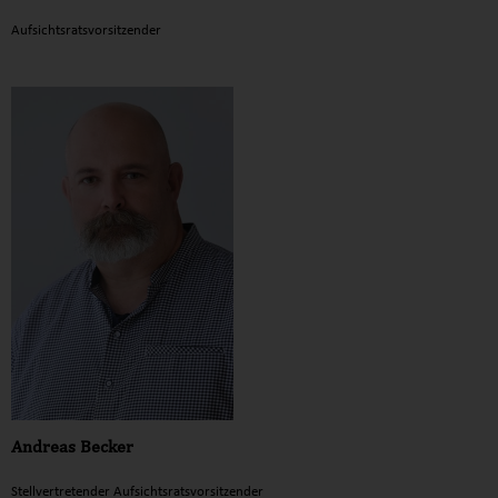
Aufsichtsratsvorsitzender
Andreas Becker
Stellvertretender Aufsichtsratsvorsitzender