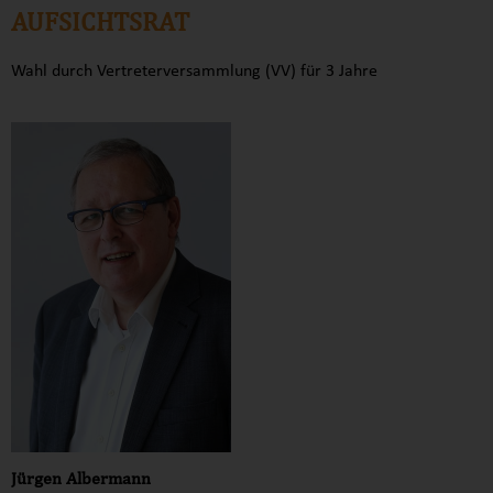
AUFSICHTSRAT
Wahl durch Vertreterversammlung (VV) für 3 Jahre
Jürgen Albermann