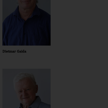
Dietmar Gaida