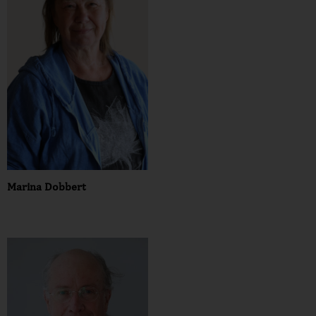
Marina Dobbert