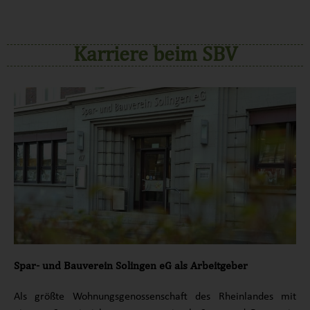
KARRIERE BEIM
SBV
Karriere beim SBV
Spar- und Bauverein Solingen eG als Arbeitgeber
Als größte Wohnungsgenossenschaft des Rheinlandes mit