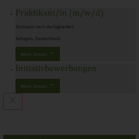
Praktikant/in (m/w/d)
Zeitraum nach Verfügbarkeit
Solingen, Deutschland
Mehr Details
Initiativbewerbungen
Mehr Details