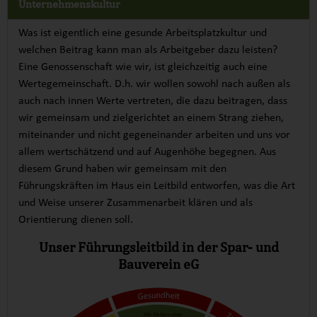
Unternehmenskultur
Was ist eigentlich eine gesunde Arbeitsplatzkultur und
welchen Beitrag kann man als Arbeitgeber dazu leisten?
Eine Genossenschaft wie wir, ist gleichzeitig auch eine
Wertegemeinschaft. D.h. wir wollen sowohl nach außen als
auch nach innen Werte vertreten, die dazu beitragen, dass
wir gemeinsam und zielgerichtet an einem Strang ziehen,
miteinander und nicht gegeneinander arbeiten und uns vor
allem wertschätzend und auf Augenhöhe begegnen. Aus
diesem Grund haben wir gemeinsam mit den
Führungskräften im Haus ein Leitbild entworfen, was die Art
und Weise unserer Zusammenarbeit klären und als
Orientierung dienen soll.
Unser Führungsleitbild in der Spar- und
Bauverein eG