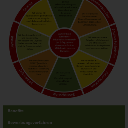
Benefits
Bewerbungsverfahren