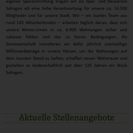
eigener Spareinrichtung tragen wir als Spar- und Bauverein
Solingen eG eine hohe Verantwortung für unsere ca. 14.500
Mitglieder und für unsere Stadt. Wir – ein buntes Team aus
rund 145 Mitarbeitenden – arbeiten täglich daran, dass sich
unsere Mieter:innen in ca. 6.900 Wohnungen sicher und
zuhause fühlen und das zu fairen Bedingungen. Als
Genossenschaft investieren wir dafür jährlich zweistellige
Millionenbeträge in unsere Häuser, um die Wohnungen auf
dem neusten Stand zu halten, schaffen neuen Wohnraum und
gestalten so leidenschaftlich seit über 125 Jahren ein Stück
Solingen.
Aktuelle Stellenangebote