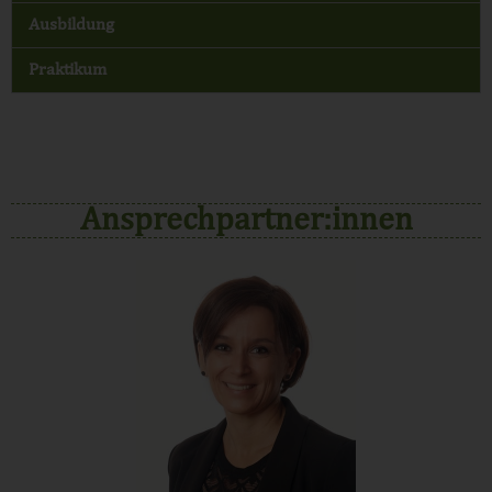
Ausbildung
Praktikum
Ansprechpartner:innen