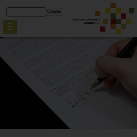
Suche