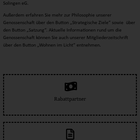
Solingen eG.
Außerdem erfahren Sie mehr zur Philosophie unserer
Genossenschaft über den Button „Strategische Ziele“ sowie über
den Button „Satzung“. Aktuelle Informationen rund um die
Genossenschaft können Sie auch unserer Mitgliederzeitschrift
über den Button „Wohnen im Licht“ entnehmen.
Rabattpartner