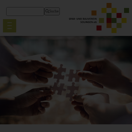
Suche