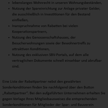
lebenslanges Wohnrecht in unseren Wohnungsbeständen,
Nutzung der Spareinrichtung zur Anlage privater Gelder,
die ausschließlich in Investitionen für den Bestand
einfließen,
Inanspruchnahme von Rabatten bei vielen
Kooperationspartnern,
Nutzung des Genossenschaftshauses, der
Besucherwohnungen sowie der Bewohnertreffs zu
attraktiven Konditionen,
Nutzung des exklusiven SBV-Portals, auf dem alle
vertraglichen Dokumente schnell einsehbar und abrufbar
sind.
Eine Liste der Rabattpartner nebst den gewährten
Sonderkonditionen finden Sie nachfolgend über den Button
„Rabattpartner“. Bei den aufgeführten Unternehmen erhalten Sie
gegen Vorlage Ihres Mitgliedsausweises die entsprechenden
Sonderkonditionen für Mitglieder der Spar- und Bauverein