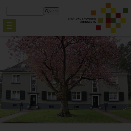
Suche