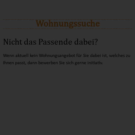
WOHNUNGSSUCHE
Wohnungssuche
Nicht das Passende dabei?
Wenn aktuell kein Wohnungsangebot für Sie dabei ist, welches zu
Ihnen passt, dann bewerben Sie sich gerne initiativ.