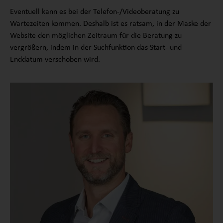
Eventuell kann es bei der Telefon-/Videoberatung zu
Wartezeiten kommen. Deshalb ist es ratsam, in der Maske der
Website den möglichen Zeitraum für die Beratung zu
vergrößern, indem in der Suchfunktion das Start- und
Enddatum verschoben wird.