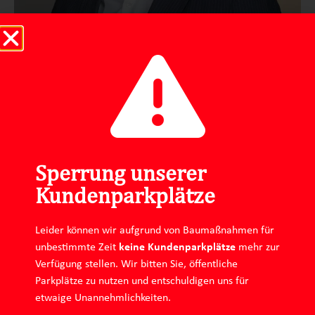
Sperrung unserer
Kundenparkplätze
Leider können wir aufgrund von Baumaßnahmen für
Impressum
Datenschutz
unbestimmte Zeit
keine Kundenparkplätze
mehr zur
Verfügung stellen. Wir bitten Sie, öffentliche
Instagram
Linkedin
Parkplätze zu nutzen und entschuldigen uns für
etwaige Unannehmlichkeiten.
Consent Management Platform von Real Cookie Banner