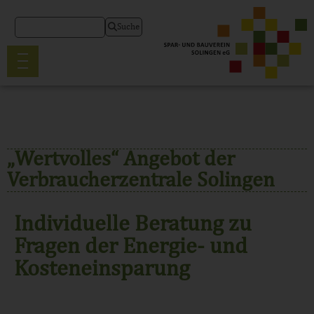
Suche
„Wertvolles“ Angebot der
Verbraucherzentrale Solingen
Individuelle Beratung zu
Fragen der Energie- und
Kosteneinsparung