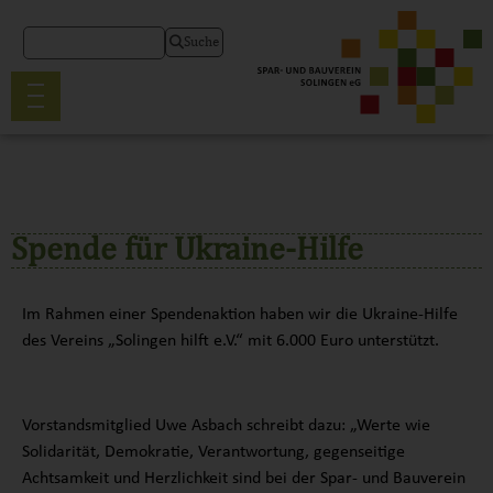
Suche
Spende für Ukraine-Hilfe
Im Rahmen einer Spendenaktion haben wir die Ukraine-Hilfe
des Vereins „Solingen hilft e.V.“ mit 6.000 Euro unterstützt.
Vorstandsmitglied Uwe Asbach schreibt dazu: „Werte wie
Solidarität, Demokratie, Verantwortung, gegenseitige
Achtsamkeit und Herzlichkeit sind bei der Spar- und Bauverein