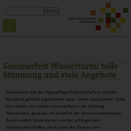
Suche
Sommerfest Wasserturm: tolle
Stimmung und viele Angebote
Gemeinsam mit der Tagespflege Friedrichshof e.V. und der
Goudahof gGmbH organisierte unser „Team Sozialarbeit“ Ende
Juni wieder ein schönes Sommerfest in der Siedlung
Wasserturm, genauer: im Innenhof der Seniorenwohnanlage.
Rund hundert Gäste kamen, um bei anfänglichem
Sonnenschein Kaffee und Kuchen der Damen vom