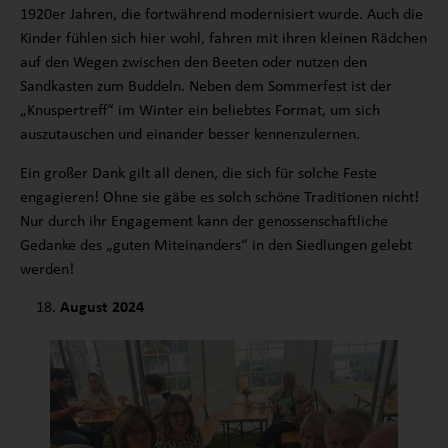
1920er Jahren, die fortwährend modernisiert wurde. Auch die
Kinder fühlen sich hier wohl, fahren mit ihren kleinen Rädchen
auf den Wegen zwischen den Beeten oder nutzen den
Sandkasten zum Buddeln. Neben dem Sommerfest ist der
„Knuspertreff“ im Winter ein beliebtes Format, um sich
auszutauschen und einander besser kennenzulernen.
Ein großer Dank gilt all denen, die sich für solche Feste
engagieren! Ohne sie gäbe es solch schöne Traditionen nicht!
Nur durch ihr Engagement kann der genossenschaftliche
Gedanke des „guten Miteinanders“ in den Siedlungen gelebt
werden!
August 2024