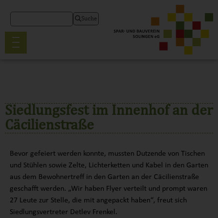
Suche
Siedlungsfest im Innenhof an der
Cäcilienstraße
Bevor gefeiert werden konnte, mussten Dutzende von Tischen
und Stühlen sowie Zelte, Lichterketten und Kabel in den Garten
aus dem Bewohnertreff in den Garten an der Cäcilienstraße
geschafft werden. „Wir haben Flyer verteilt und prompt waren
27 Leute zur Stelle, die mit angepackt haben“, freut sich
Siedlungsvertreter Detlev Frenkel.