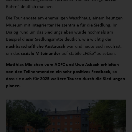
Bahre“ deutlich machen.
Die Tour endete am ehemaligen Waschhaus, einem heutigen
Museum mit integrierter Heizzentrale für die Siedlung. Im
Dialog rund um das Siedlungsleben wurde nochmals am
Beispiel dieser Siedlungsmitte deutlich, wie wichtig der
nachbarschaftliche Austausch
war und heute auch noch ist,
um das
soziale Miteinander
auf stabile „Füße“ zu setzen.
Matthias Mielchen vom ADFC und Uwe Asbach erhielten
von den Teilnehmenden ein sehr positives Feedback, so
dass sie auch für 2025 weitere Touren durch die Siedlungen
planen.