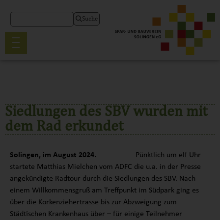
Suche
Siedlungen des SBV wurden mit
dem Rad erkundet
Solingen, im August 2024.
Pünktlich um elf Uhr
startete Matthias Mielchen vom ADFC die u.a. in der Presse
angekündigte Radtour durch die Siedlungen des SBV. Nach
einem Willkommensgruß am Treffpunkt im Südpark ging es
über die Korkenziehertrasse bis zur Abzweigung zum
Städtischen Krankenhaus über – für einige Teilnehmer