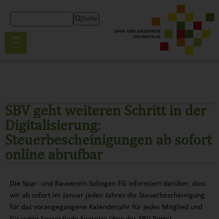
Suche
SBV geht weiteren Schritt in der
Digitalisierung:
Steuerbescheinigungen ab sofort
online abrufbar
Die Spar- und Bauverein Solingen EG informiert darüber, dass
wir ab sofort im Januar jeden Jahres die Steuerbescheinigung
für das vorangegangene Kalenderjahr für jedes Mitglied und