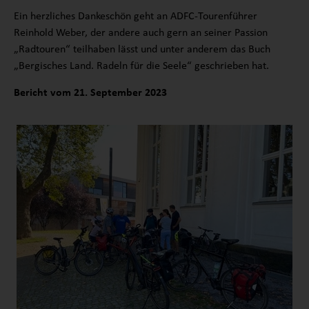
Ein herzliches Dankeschön geht an ADFC-Tourenführer
Reinhold Weber, der andere auch gern an seiner Passion
„Radtouren“ teilhaben lässt und unter anderem das Buch
„Bergisches Land. Radeln für die Seele“ geschrieben hat.
Bericht vom 21. September 2023