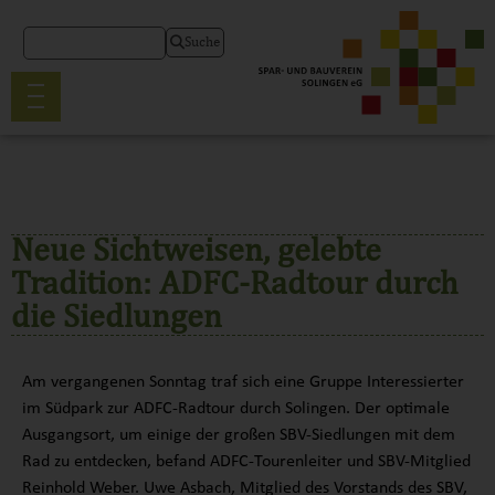
Suche
Neue Sichtweisen, gelebte
Tradition: ADFC-Radtour durch
die Siedlungen
Am vergangenen Sonntag traf sich eine Gruppe Interessierter
im Südpark zur ADFC-Radtour durch Solingen. Der optimale
Ausgangsort, um einige der großen SBV-Siedlungen mit dem
Rad zu entdecken, befand ADFC-Tourenleiter und SBV-Mitglied
Reinhold Weber. Uwe Asbach, Mitglied des Vorstands des SBV,