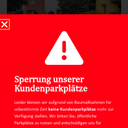
Sperrung unserer
Kundenparkplätze
Leider können wir aufgrund von Baumaßnahmen für
Impressum
Datenschutz
unbestimmte Zeit
keine Kundenparkplätze
mehr zur
Verfügung stellen. Wir bitten Sie, öffentliche
Instagram
Linkedin
Parkplätze zu nutzen und entschuldigen uns für