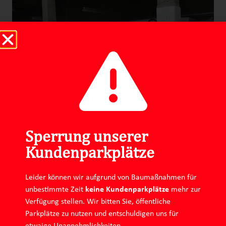
Sperrung unserer
Kundenparkplätze
Leider können wir aufgrund von Baumaßnahmen für
Impressum
Datenschutz
unbestimmte Zeit
keine Kundenparkplätze
mehr zur
Verfügung stellen. Wir bitten Sie, öffentliche
Instagram
Linkedin
Parkplätze zu nutzen und entschuldigen uns für
etwaige Unannehmlichkeiten.