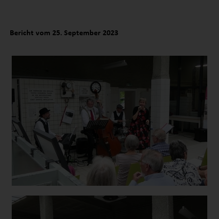
Bericht vom 25. September 2023