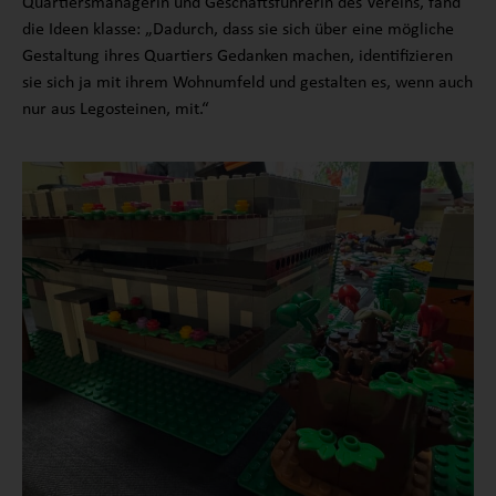
Quartiersmanagerin und Geschäftsführerin des Vereins, fand
die Ideen klasse: „Dadurch, dass sie sich über eine mögliche
Gestaltung ihres Quartiers Gedanken machen, identifizieren
sie sich ja mit ihrem Wohnumfeld und gestalten es, wenn auch
nur aus Legosteinen, mit.“