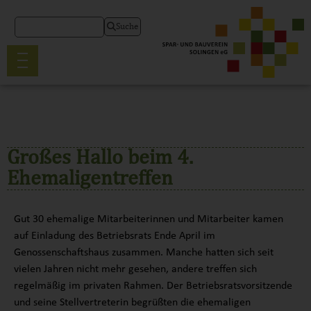
Suche
Großes Hallo beim 4.
Ehemaligentreffen
Gut 30 ehemalige Mitarbeiterinnen und Mitarbeiter kamen
auf Einladung des Betriebsrats Ende April im
Genossenschaftshaus zusammen. Manche hatten sich seit
vielen Jahren nicht mehr gesehen, andere treffen sich
regelmäßig im privaten Rahmen. Der Betriebsratsvorsitzende
und seine Stellvertreterin begrüßten die ehemaligen