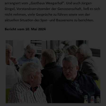
arrangiert vom „Gasthaus Weegerhof“. Und auch Jürgen
Dingel, Vorstandsversitzender der Genossenschaft, ließ es sich
nicht nehmen, viele Gespräche zu führen sowie von der
aktuellen Situation des Spar- und Bauvereins zu berichten.
Bericht vom 10. Mai 2024