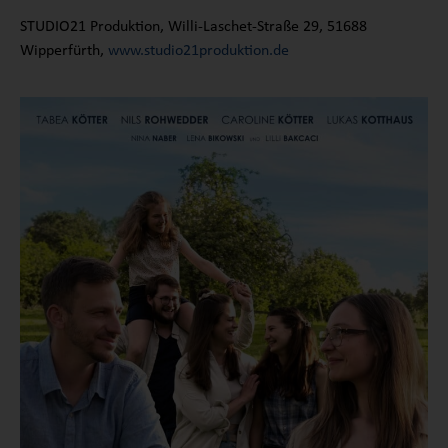
STUDIO21 Produktion, Willi-Laschet-Straße 29, 51688
Wipperfürth,
www.studio21produktion.de