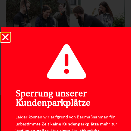
Sperrung unserer
Kundenparkplätze
Impressum
Datenschutz
Leider können wir aufgrund von Baumaßnahmen für
Instagram
Linkedin
unbestimmte Zeit
keine Kundenparkplätze
mehr zur