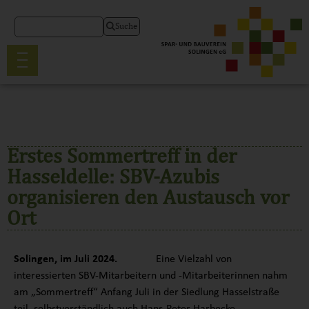
Suche
Erstes Sommertreff in der
Hasseldelle: SBV-Azubis
organisieren den Austausch vor
Ort
Solingen, im Juli 2024.
Eine Vielzahl von
interessierten SBV-Mitarbeitern und -Mitarbeiterinnen nahm
am „Sommertreff“ Anfang Juli in der Siedlung Hasselstraße