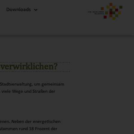
Downloads
 verwirklichen?
er Stadtverwaltung, um gemeinsam
h viele Wege und Straßen der
Ebenen. Neben der energetischen
 stammen rund 18 Prozent der