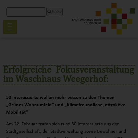
Suche
Erfolgreiche Fokusveranstaltung
im Waschhaus Weegerhof:
50 Interessierte wollen mehr wissen zu den Themen
„Grünes Wohnumfeld“ und „Klimafreundliche, attraktive
Mobilität“​
Am 22. Februar trafen sich rund 50 Interessierte aus der
Stadtgesellschaft, der Stadtverwaltung sowie Bewohner und